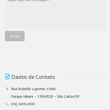
Dados de Contato
Rua Rodolfo Luporini, n 666
Parque Hikare – 13564520 – São Carlos/SP
(16) 3419-4181