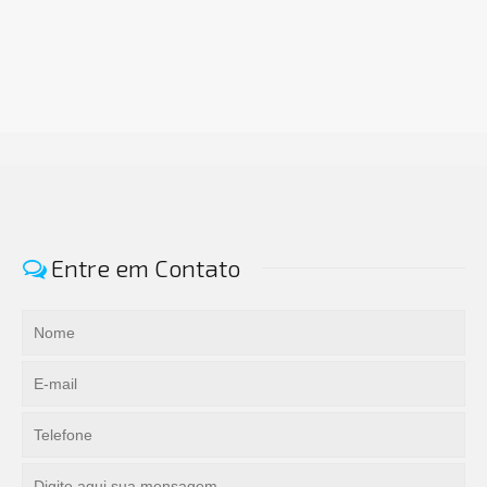
Entre em Contato