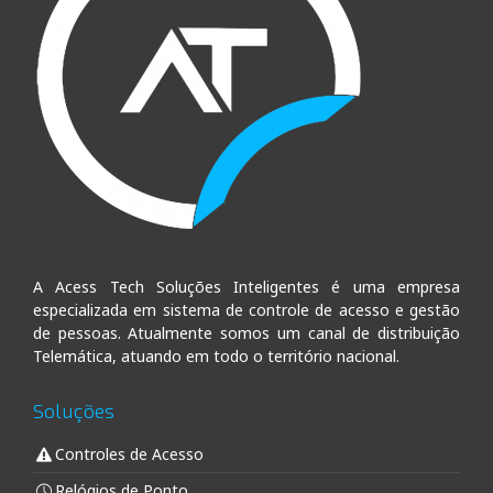
A Acess Tech Soluções Inteligentes é uma empresa
especializada em sistema de controle de acesso e gestão
de pessoas. Atualmente somos um canal de distribuição
Telemática, atuando em todo o território nacional.
Soluções
Controles de Acesso
Relógios de Ponto