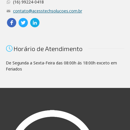
(16) 99224-0418
contato@acesstechsolucoes.com.br
Horário de Atendimento
De Segunda a Sexta-Feira das 08:00h ás 18:00h exceto em
Feriados