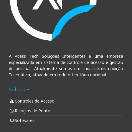
A Acess Tech Soluções Inteligentes é uma empresa
especializada em sistema de controle de acesso e gestão
de pessoas. Atualmente somos um canal de distribuição
Telemática, atuando em todo o território nacional.
Soluções
Controles de Acesso
Relógios de Ponto
Softwares