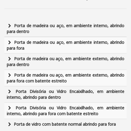
Porta de madeira ou aço, em ambiente interno, abrindo
para dentro
Porta de madeira ou aço, em ambiente interno, abrindo
para fora
Porta de madeira ou aço, em ambiente externo, abrindo
para dentro
Porta de madeira ou aço, em ambiente externo, abrindo
para fora com batente estreito
Porta Divisória ou Vidro Encaixilhado, em ambiente
interno, abrindo para dentro
Porta Divisória ou Vidro Encaixilhado, em ambiente
interno, abrindo para fora com batente estreito
Porta de vidro com batente normal abrindo para fora