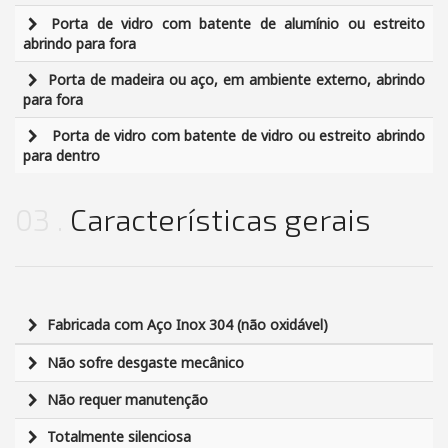
Porta de vidro com batente de alumínio ou estreito
abrindo para fora
Porta de madeira ou aço, em ambiente externo, abrindo
para fora
Porta de vidro com batente de vidro ou estreito abrindo
para dentro
03
Características gerais
Fabricada com Aço Inox 304 (não oxidável)
Não sofre desgaste mecânico
Não requer manutenção
Totalmente silenciosa