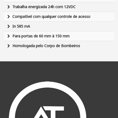
Trabalha energizada 24h com 12VDC
Compatível com qualquer controle de acesso
In 585 mA
Para portas de 60 mm à 150 mm
Homologada pelo Corpo de Bombeiros