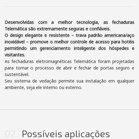
Desenvolvidas com a melhor tecnologia, as fechaduras
Telemática são extremamente seguras e confiáveis.
O design elegante e resistente – trava padrão americana/aço
inoxidável – promove o melhor controle de acesso para hotéis
permitindo um gerenciamento inteligente dos hóspedes e
visitantes.
As fechaduras eletromagnéticas Telemática foram projetadas
para tornar o processo de abrir e fechar de portas seguro e
sustentável.
Seu sistema de vedação permite sua instalação em qualquer
ambiente, seja ele interno ou externo.
02
Possíveis aplicações