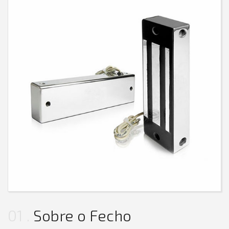
01
Sobre o Fecho