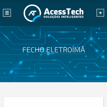
FECHO ELETROÍMÃ