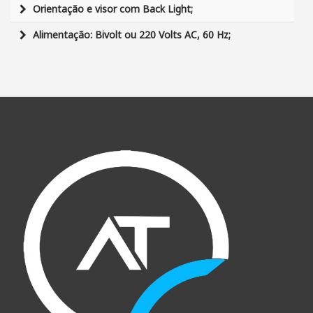
Orientação e visor com Back Light;
Alimentação: Bivolt ou 220 Volts AC, 60 Hz;