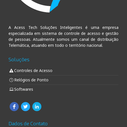
A Acess Tech Soluções Inteligentes é uma empresa
especializada em sistema de controle de acesso e gestão
de pessoas. Atualmente somos um canal de distribuição
Telemática, atuando em todo o território nacional.
Soluções
Controles de Acesso
Relógios de Ponto
Softwares
Dados de Contato