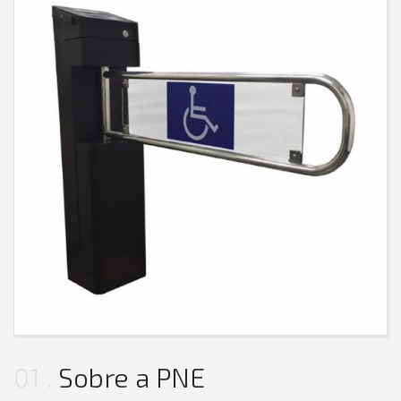
01
Sobre a PNE