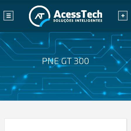
PNE GT 300