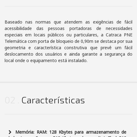
Baseado nas normas que atendem as exigências de fácil
acessibilidade das pessoas portadoras de necessidades
especiais em locais públicos ou particulares, a Catraca PNE
Telemática com porta de bloqueio de 0,90m se destaca por sua
geometria e característica construtiva que prevê um fácil
deslocamento dos usuários e ainda garante a segurança do
local onde o equipamento está instalado.
02
Características
Memória: RAM: 128 Kbytes para armazenamento de