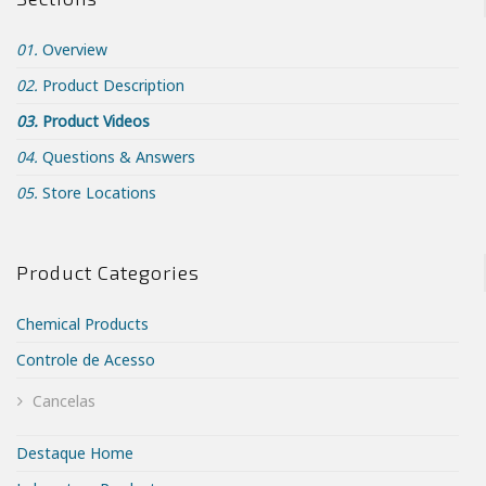
01.
Overview
02.
Product Description
03.
Product Videos
04.
Questions & Answers
05.
Store Locations
Product Categories
Chemical Products
Controle de Acesso
Cancelas
Destaque Home