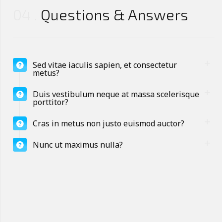
04
Questions & Answers
Sed vitae iaculis sapien, et consectetur
metus?
Duis vestibulum neque at massa scelerisque
porttitor?
Cras in metus non justo euismod auctor?
Nunc ut maximus nulla?