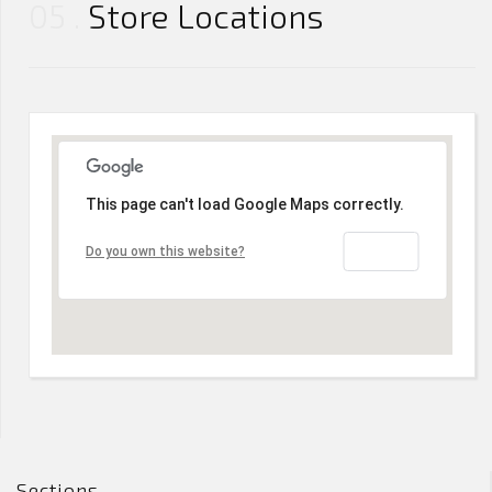
05
Store Locations
This page can't load Google Maps correctly.
OK
Do you own this website?
Sections