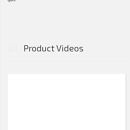
03
Product Videos