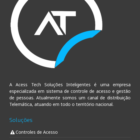
A Acess Tech Soluções Inteligentes é uma empresa
especializada em sistema de controle de acesso e gestão
de pessoas. Atualmente somos um canal de distribuição
Telemática, atuando em todo o território nacional.
Soluções
Controles de Acesso