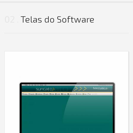
02
Telas do Software