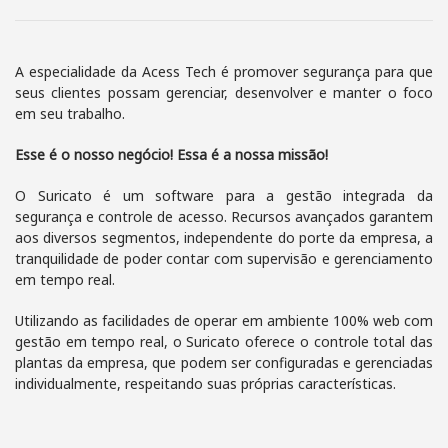
A especialidade da Acess Tech é promover segurança para que
seus clientes possam gerenciar, desenvolver e manter o foco
em seu trabalho.
Esse é o nosso negócio! Essa é a nossa missão!
O Suricato é um software para a gestão integrada da
segurança e controle de acesso. Recursos avançados garantem
aos diversos segmentos, independente do porte da empresa, a
tranquilidade de poder contar com supervisão e gerenciamento
em tempo real.
Utilizando as facilidades de operar em ambiente 100% web com
gestão em tempo real, o Suricato oferece o controle total das
plantas da empresa, que podem ser configuradas e gerenciadas
individualmente, respeitando suas próprias características.