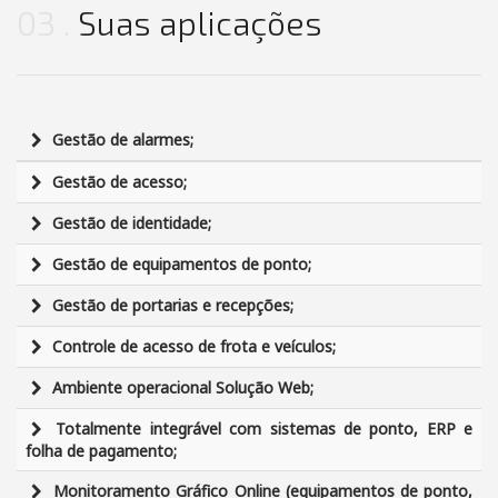
03
Suas aplicações
Gestão de alarmes;
Gestão de acesso;
Gestão de identidade;
Gestão de equipamentos de ponto;
Gestão de portarias e recepções;
Controle de acesso de frota e veículos;
Ambiente operacional Solução Web;
Totalmente integrável com sistemas de ponto, ERP e
folha de pagamento;
Monitoramento Gráfico Online (equipamentos de ponto,