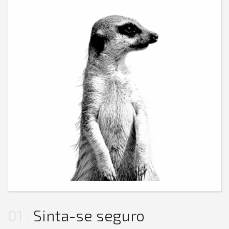
01
Sinta-se seguro