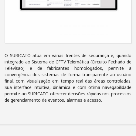
O SURICATO atua em várias frentes de segurança e, quando
integrado ao Sistema de CFTV Telemática (Circuito Fechado de
Televisão) e de fabricantes homologados, permite a
convergência dos sistemas de forma transparente ao usuário
final, com visualização em tempo real das áreas controladas.
Sua interface intuitiva, dinâmica e com ótima navegabilidade
permite ao SURICATO oferecer decisões rápidas nos processos
de gerenciamento de eventos, alarmes e acesso.