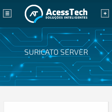
SURICATO SERVER