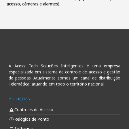
acesso, câmeras e alarmes).
A Acess Tech Soluções Inteligentes é uma empresa
especializada em sistema de controle de acesso e gestão
de pessoas. Atualmente somos um canal de distribuição
Telemática, atuando em todo o território nacional.
Soluções
Controles de Acesso
Relógios de Ponto
Softwares