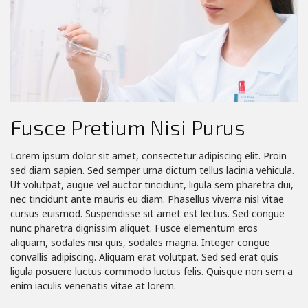
Fusce Pretium Nisi Purus
Lorem ipsum dolor sit amet, consectetur adipiscing elit. Proin
sed diam sapien. Sed semper urna dictum tellus lacinia vehicula.
Ut volutpat, augue vel auctor tincidunt, ligula sem pharetra dui,
nec tincidunt ante mauris eu diam. Phasellus viverra nisl vitae
cursus euismod. Suspendisse sit amet est lectus.
Sed congue
nunc pharetra dignissim aliquet. Fusce elementum eros
aliquam, sodales nisi quis, sodales magna. Integer congue
convallis adipiscing. Aliquam erat volutpat. Sed sed erat quis
ligula posuere luctus commodo luctus felis. Quisque non sem a
enim iaculis venenatis vitae at lorem.