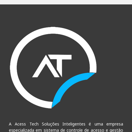
A Acess Tech Soluções Inteligentes é uma empresa
especializada em sistema de controle de acesso e gestão