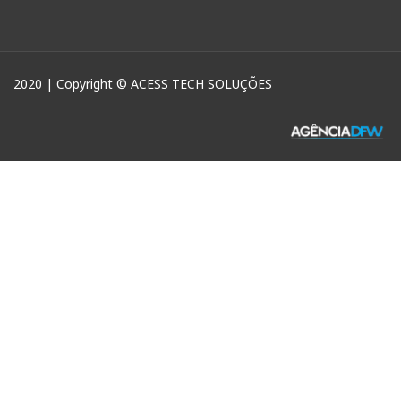
2020 | Copyright © ACESS TECH SOLUÇÕES