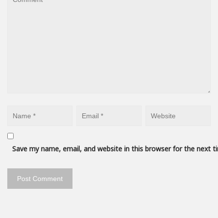
Save my name, email, and website in this browser for the next 