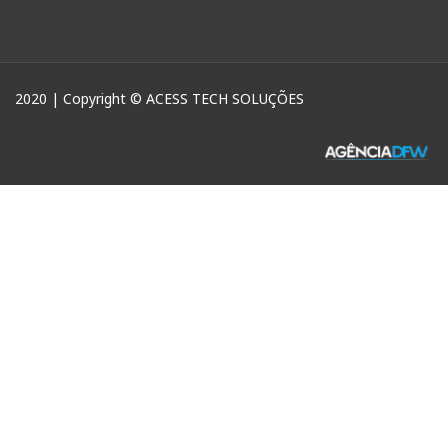
2020 | Copyright © ACESS TECH SOLUÇÕES