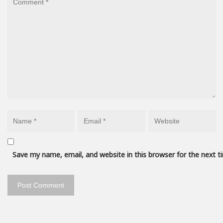
Save my name, email, and website in this browser for the next 