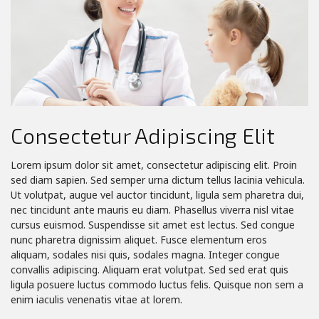
Consectetur Adipiscing Elit
Lorem ipsum dolor sit amet, consectetur adipiscing elit. Proin
sed diam sapien. Sed semper urna dictum tellus lacinia vehicula.
Ut volutpat, augue vel auctor tincidunt, ligula sem pharetra dui,
nec tincidunt ante mauris eu diam. Phasellus viverra nisl vitae
cursus euismod. Suspendisse sit amet est lectus.
Sed congue
nunc pharetra dignissim aliquet. Fusce elementum eros
aliquam, sodales nisi quis, sodales magna. Integer congue
convallis adipiscing. Aliquam erat volutpat. Sed sed erat quis
ligula posuere luctus commodo luctus felis. Quisque non sem a
enim iaculis venenatis vitae at lorem.