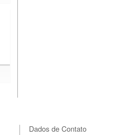
Dados de Contato