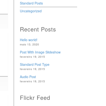
Standard Posts
Uncategorized
Recent Posts
Hello world!
maio 13, 2020
Post With Image Slideshow
fevereiro 19, 2015
Standard Post Type
fevereiro 19, 2015
Audio Post
fevereiro 19, 2015
Flickr Feed