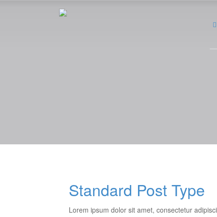
Standard Post Type
Lorem ipsum dolor sit amet, consectetur adipisci