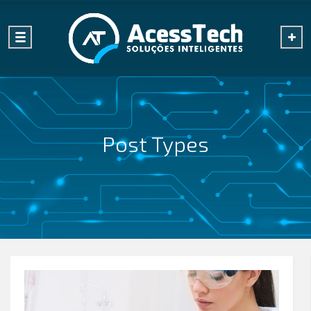
Post Types