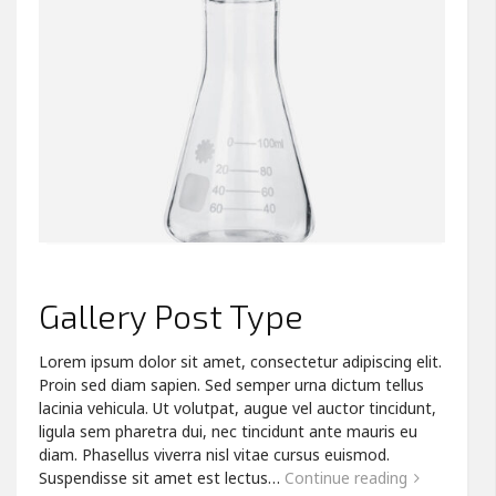
Gallery Post Type
Lorem ipsum dolor sit amet, consectetur adipiscing elit.
Proin sed diam sapien. Sed semper urna dictum tellus
lacinia vehicula. Ut volutpat, augue vel auctor tincidunt,
ligula sem pharetra dui, nec tincidunt ante mauris eu
diam. Phasellus viverra nisl vitae cursus euismod.
Suspendisse sit amet est lectus…
Continue reading