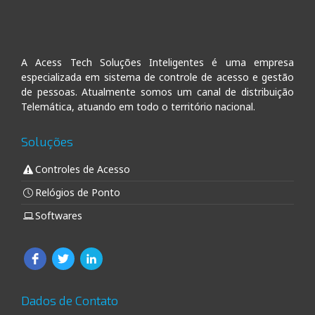
A Acess Tech Soluções Inteligentes é uma empresa
especializada em sistema de controle de acesso e gestão
de pessoas. Atualmente somos um canal de distribuição
Telemática, atuando em todo o território nacional.
Soluções
Controles de Acesso
Relógios de Ponto
Softwares
Dados de Contato